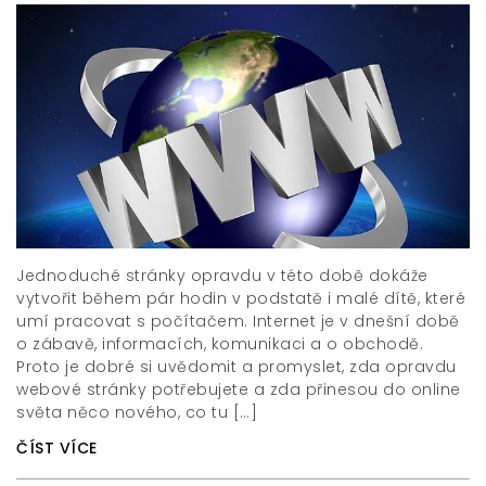
Jednoduché stránky opravdu v této době dokáže
vytvořit během pár hodin v podstatě i malé dítě, které
umí pracovat s počítačem. Internet je v dnešní době
o zábavě, informacích, komunikaci a o obchodě.
Proto je dobré si uvědomit a promyslet, zda opravdu
webové stránky potřebujete a zda přinesou do online
světa něco nového, co tu […]
ČÍST VÍCE