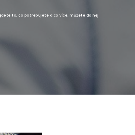
jdete to, co potřebujete a co více, můžete do něj