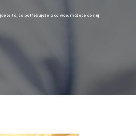
jdete to, co potřebujete a co více, můžete do něj