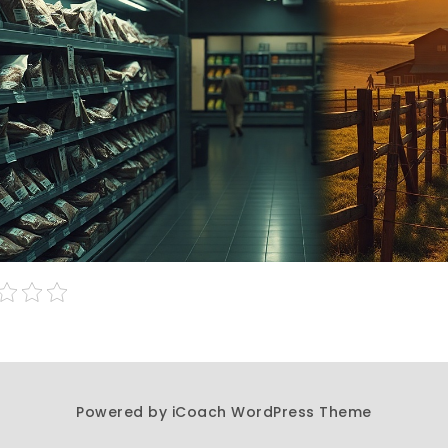
Powered by
iCoach WordPress Theme