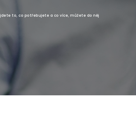
jdete to, co potřebujete a co více, můžete do něj