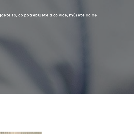
jdete to, co potřebujete a co více, můžete do něj