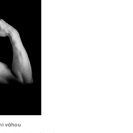
ní váhou