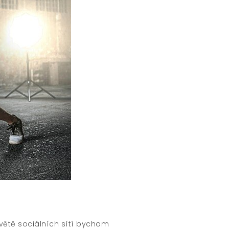
světě sociálních sítí bychom