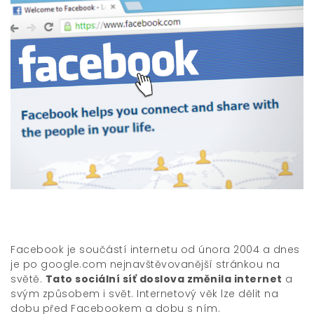
Facebook je součástí internetu od února 2004 a dnes
je po google.com nejnavštěvovanější stránkou na
světě.
Tato sociální síť doslova změnila internet
a
svým způsobem i svět. Internetový věk lze dělit na
dobu před Facebookem a dobu s ním.