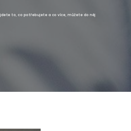
jdete to, co potřebujete a co více, můžete do něj